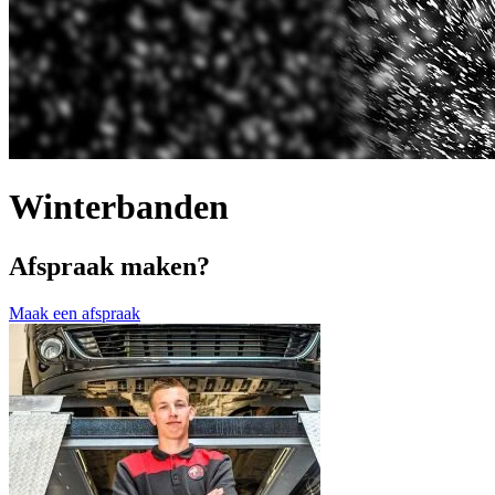
Winterbanden
Afspraak maken?
Maak een afspraak