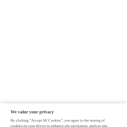
We value your privacy
By clicking “Accept All Cookies”, you agree to the storing of
cookies on your device to enhance site navigation, analyze site