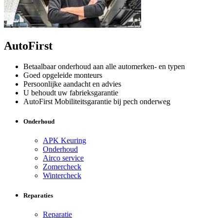
AutoFirst
Betaalbaar onderhoud aan alle automerken- en typen
Goed opgeleide monteurs
Persoonlijke aandacht en advies
U behoudt uw fabrieksgarantie
AutoFirst Mobiliteitsgarantie bij pech onderweg
Onderhoud
APK Keuring
Onderhoud
Airco service
Zomercheck
Wintercheck
Reparaties
Reparatie