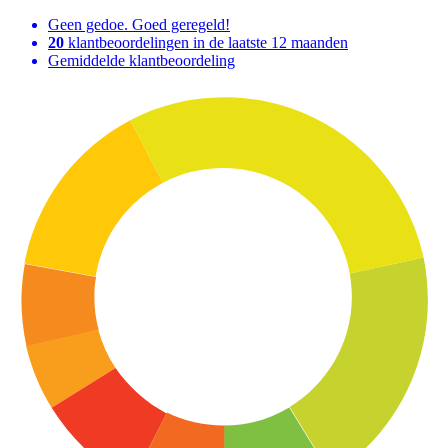
Geen gedoe. Goed geregeld!
20
klantbeoordelingen in de laatste 12 maanden
Gemiddelde klantbeoordeling