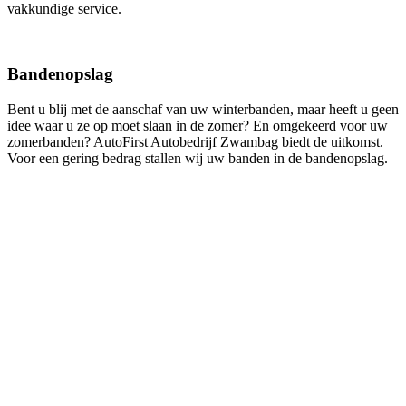
vakkundige service.
Bandenopslag
Bent u blij met de aanschaf van uw winterbanden, maar heeft u geen
idee waar u ze op moet slaan in de zomer? En omgekeerd voor uw
zomerbanden? AutoFirst Autobedrijf Zwambag biedt de uitkomst.
Voor een gering bedrag stallen wij uw banden in de bandenopslag.