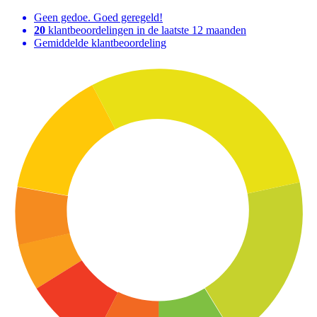
Geen gedoe. Goed geregeld!
20
klantbeoordelingen in de laatste 12 maanden
Gemiddelde klantbeoordeling