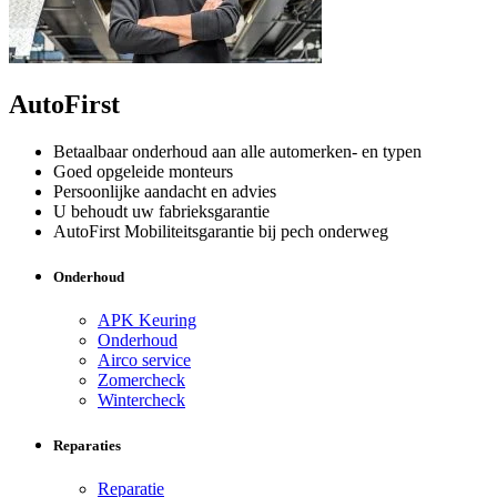
AutoFirst
Betaalbaar onderhoud aan alle automerken- en typen
Goed opgeleide monteurs
Persoonlijke aandacht en advies
U behoudt uw fabrieksgarantie
AutoFirst Mobiliteitsgarantie bij pech onderweg
Onderhoud
APK Keuring
Onderhoud
Airco service
Zomercheck
Wintercheck
Reparaties
Reparatie