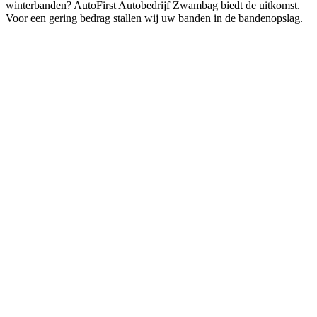
winterbanden? AutoFirst Autobedrijf Zwambag biedt de uitkomst.
Voor een gering bedrag stallen wij uw banden in de bandenopslag.