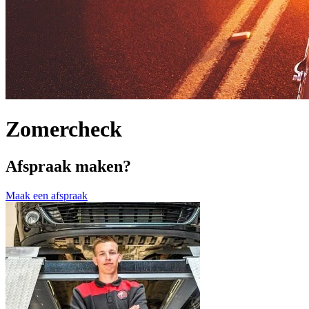
Zomercheck
Afspraak maken?
Maak een afspraak