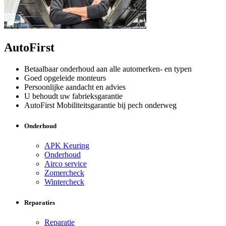
AutoFirst
Betaalbaar onderhoud aan alle automerken- en typen
Goed opgeleide monteurs
Persoonlijke aandacht en advies
U behoudt uw fabrieksgarantie
AutoFirst Mobiliteitsgarantie bij pech onderweg
Onderhoud
APK Keuring
Onderhoud
Airco service
Zomercheck
Wintercheck
Reparaties
Reparatie