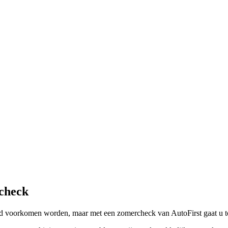
rcheck
ltijd voorkomen worden, maar met een zomercheck van AutoFirst gaat u