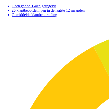
Geen gedoe. Goed geregeld!
20
klantbeoordelingen in de laatste 12 maanden
Gemiddelde klantbeoordeling