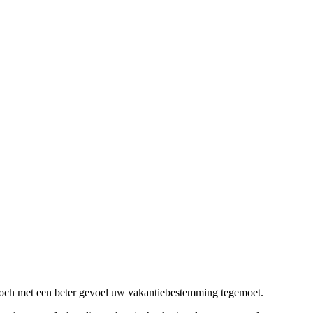
 toch met een beter gevoel uw vakantiebestemming tegemoet.